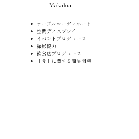
Makalua
テーブルコーディネート
空間ディスプレイ
イベントプロデュース
撮影協力
飲食店プロデュース
「食」に関する商品開発