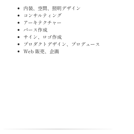
内装、空間、照明デザイン
コンサルティング
アーキテクチャー
パース作成
サイン、ロゴ作成
プロダクトデザイン、プロデュース
Web 販売、企画